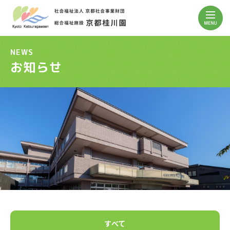
NEWS
お知らせ
すべて