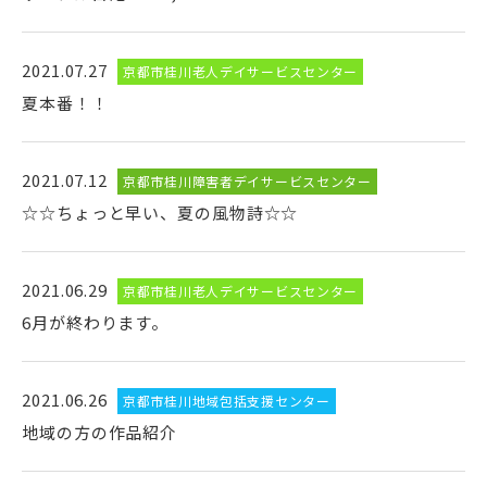
2021.07.27
京都市桂川老人デイサービスセンター
夏本番！！
2021.07.12
京都市桂川障害者デイサービスセンター
☆☆ちょっと早い、夏の風物詩☆☆
2021.06.29
京都市桂川老人デイサービスセンター
6月が終わります。
2021.06.26
京都市桂川地域包括支援センター
地域の方の作品紹介