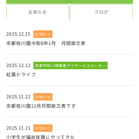
お知らせ
ブログ
2025.12.15
お知らせ
京都桂川園令和8年1月 月間献立表
2025.12.12
京都市桂川障害者デイサービスセンター
紅葉ドライブ
2025.11.22
お知らせ
京都桂川園12月月間献立表です
2025.11.21
お知らせ
小学生が福祉体験にやってきた