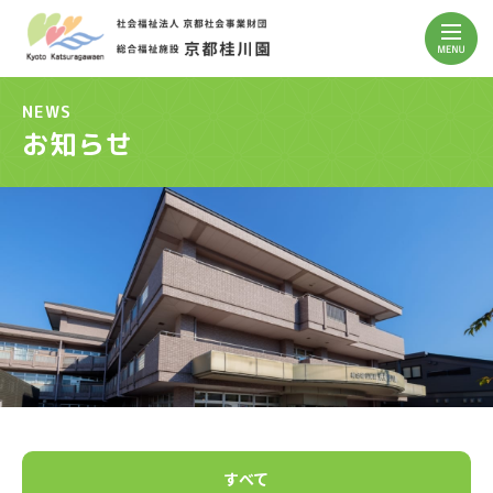
NEWS
お知らせ
すべて