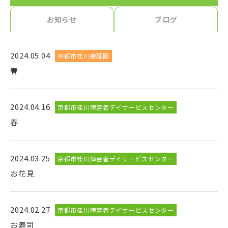
お知らせ
ブログ
2024.05.04
京都市桂川療護園
春
2024.04.16
京都市桂川障害者デイサービスセンター
春
2024.03.25
京都市桂川障害者デイサービスセンター
お花見
2024.02.27
京都市桂川障害者デイサービスセンター
お寿司