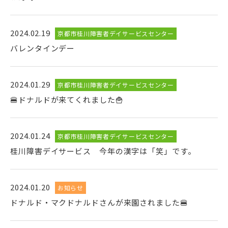
2024.02.19
京都市桂川障害者デイサービスセンター
バレンタインデー
2024.01.29
京都市桂川障害者デイサービスセンター
🍔ドナルドが来てくれました🍟
2024.01.24
京都市桂川障害者デイサービスセンター
桂川障害デイサービス 今年の漢字は「笑」です。
2024.01.20
お知らせ
ドナルド・マクドナルドさんが来園されました🍔