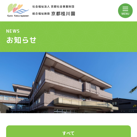
NEWS
お知らせ
すべて