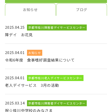
お知らせ
ブログ
2025.04.25
京都市桂川障害者デイサービスセンター
障デイ お花見
2025.04.01
お知らせ
令和6年度 食事嗜好調査結果について
2025.04.01
京都市桂川老人デイサービスセンター
老人デイサービス 3月の活動
2025.03.14
京都市桂川障害者デイサービスセンター
祝☆桂川中学校のみなさま