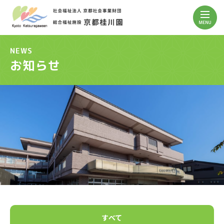
NEWS
お知らせ
すべて