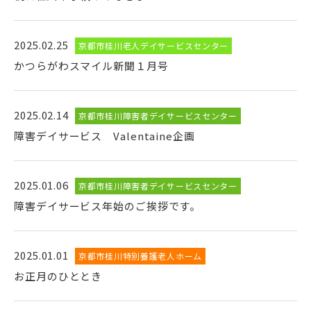
2025.02.25
京都市桂川老人デイサービスセンター
かつらがわスマイル新聞１月号
2025.02.14
京都市桂川障害者デイサービスセンター
障害デイサービス Valentaine企画
2025.01.06
京都市桂川障害者デイサービスセンター
障害デイサービス年始のご挨拶です。
2025.01.01
京都市桂川特別養護老人ホーム
お正月のひととき