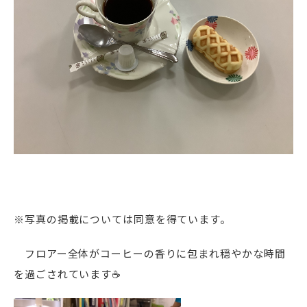
※写真の掲載については同意を得ています。
フロアー全体がコーヒーの香りに包まれ穏やかな時間
を過ごされています☕