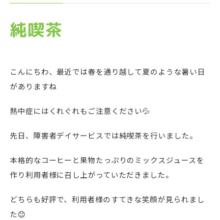
純喫茶
こんにちわ、最近では春を通り越して夏のような暑い日
がありますね
熱中症にはくれぐれもご注意ください💦
先日、障害者デイサービスでは純喫茶を行いました。
本格的なコーヒーと果物たっぷりのミックスジュースを
作り利用者様に召し上がっていただきました。
どちらも好評で、利用者様のすてきな笑顔が見られまし
た😊