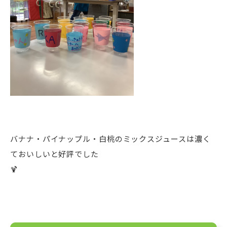
バナナ・パイナップル・白桃のミックスジュースは濃く
ておいしいと好評でした
