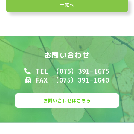
一覧へ
お問い合わせ
TEL
（075）391−1675
FAX
（075）391−1640
お問い合わせはこちら