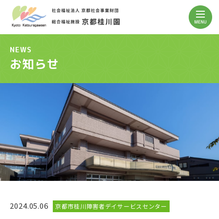
NEWS
お知らせ
2024.05.06
京都市桂川障害者デイサービスセンター