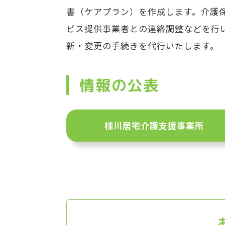
書（ケアプラン）を作成します。介護
ビス提供事業者との連絡調整などを行
新・変更の手続きを代行いたします。
情報の公表
桂川居宅介護支援事業所