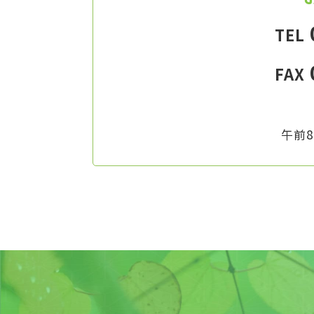
TEL
FAX
午前8