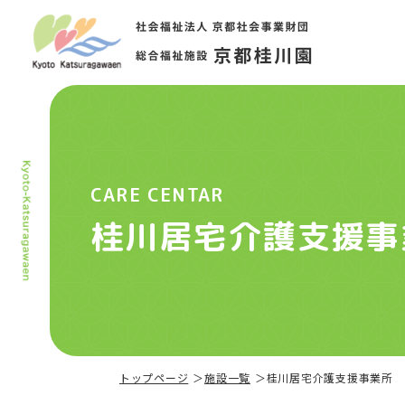
CARE CENTAR
桂川居宅介護支援事
トップページ
施設一覧
桂川居宅介護支援事業所