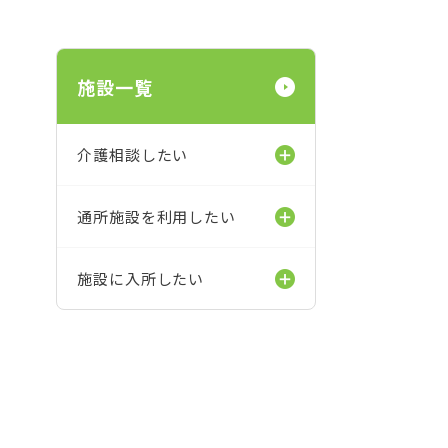
施設一覧
介護相談したい
通所施設を利用したい
施設に入所したい