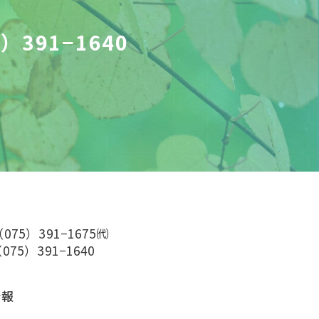
）391−1640
（075）391−1675㈹
075）391−1640
情報