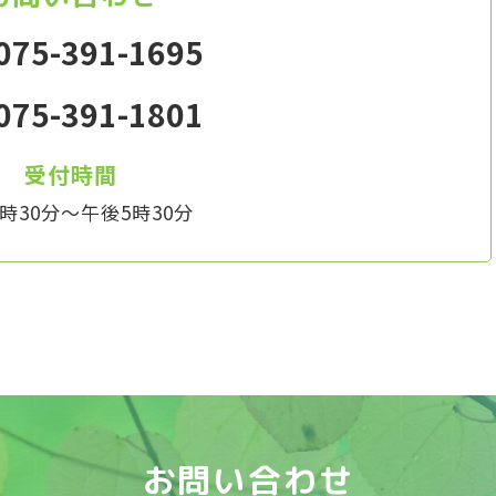
075-391-1695
075-391-1801
受付時間
時30分～午後5時30分
お問い合わせ