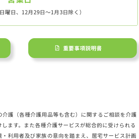
曜日、12月29日～1月3日除く）
重要事項説明書
の介護（各種介護用品等も含む）に関するご相談を介護
けします。また各種介護サービスが総合的に受けられる
境・利用者及び家族の意向を踏まえ、居宅サービス計画