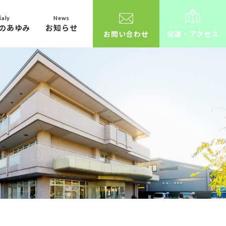
ialy
News
のあゆみ
お知らせ
お問い合わせ
交通・アクセス