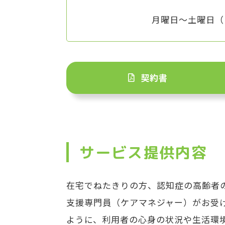
月曜日～土曜日（日
契約書
サービス提供内容
在宅でねたきりの方、認知症の高齢者
支援専門員（ケアマネジャー）がお受
ように、利用者の心身の状況や生活環