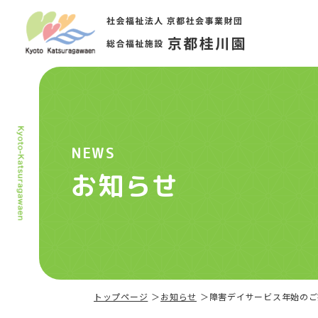
NEWS
お知らせ
トップページ
お知らせ
障害デイサービス年始のご