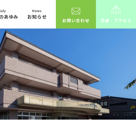
ialy
News
のあゆみ
お知らせ
お問い合わせ
交通・アクセス