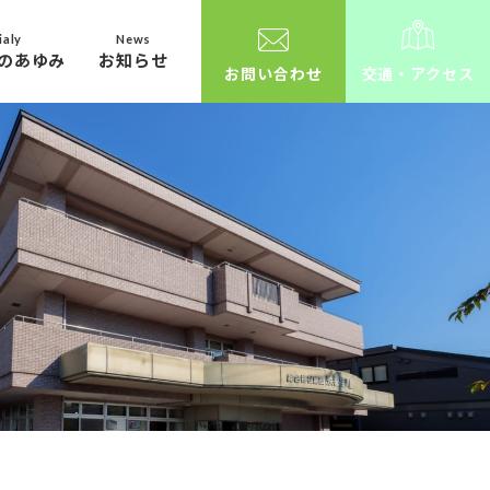
ialy
News
のあゆみ
お知らせ
お問い合わせ
交通・アクセス