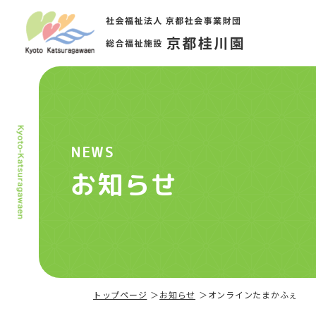
NEWS
お知らせ
トップページ
お知らせ
オンラインたまかふぇ