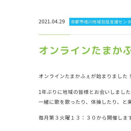
2021.04.29
京都市桂川地域包括支援セン
オンラインたまか
オンラインたまかふぇが始まりました
1年ぶりに地域の皆様とお会いしまし
一緒に歌を歌ったり、体操したり、と
毎月第３火曜１３：３０から開催しま