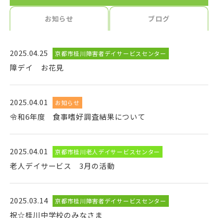
お知らせ
ブログ
2025.04.25
京都市桂川障害者デイサービスセンター
障デイ お花見
2025.04.01
お知らせ
令和6年度 食事嗜好調査結果について
2025.04.01
京都市桂川老人デイサービスセンター
老人デイサービス 3月の活動
2025.03.14
京都市桂川障害者デイサービスセンター
祝☆桂川中学校のみなさま