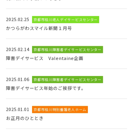
2025.02.25
京都市桂川老人デイサービスセンター
かつらがわスマイル新聞１月号
2025.02.14
京都市桂川障害者デイサービスセンター
障害デイサービス Valentaine企画
2025.01.06
京都市桂川障害者デイサービスセンター
障害デイサービス年始のご挨拶です。
2025.01.01
京都市桂川特別養護老人ホーム
お正月のひととき