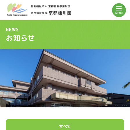
NEWS
お知らせ
すべて