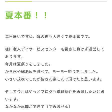
夏本番！！
毎日暑いですね、蝉の声も大きくて夏本番です。
桂川老人デイサービスセンターも暑さに負けず運営して
おります。
今月は夏祭りをしました。
かき氷や綿あめを食べて、ヨーヨー釣りをしました。
小さい規模でしたが皆さん楽しんで頂けたと思います。
そして今月はやっとブログも職員紹介を再開したいと思
います。
なかなか再開ができず（すみません）