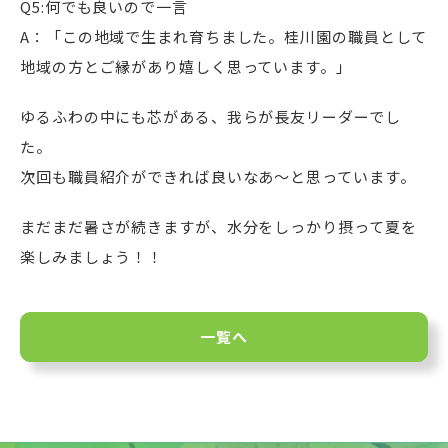
Q5:何でも良いので一言
A：「この地域で生まれ育ちました。桂川園の職員として
地域の方とご縁があり嬉しく思っています。」
ゆるふわの中にも芯がある、我らが長友リーダーでし
た。
次回も職員紹介ができれば良いなあ～と思っています。
まだまだ暑さが続きますが、水分をしっかり摂って夏を
楽しみましょう！！
一覧へ