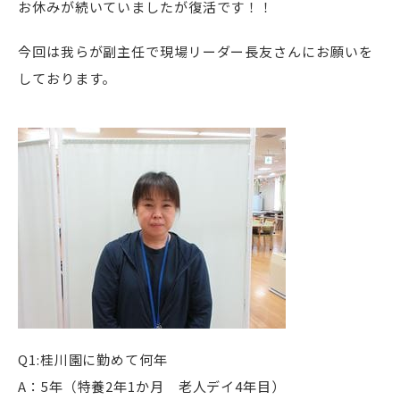
お休みが続いていましたが復活です！！
今回は我らが副主任で現場リーダー長友さんにお願いを
しております。
Q1:桂川園に勤めて何年
A：5年（特養2年1か月 老人デイ4年目）