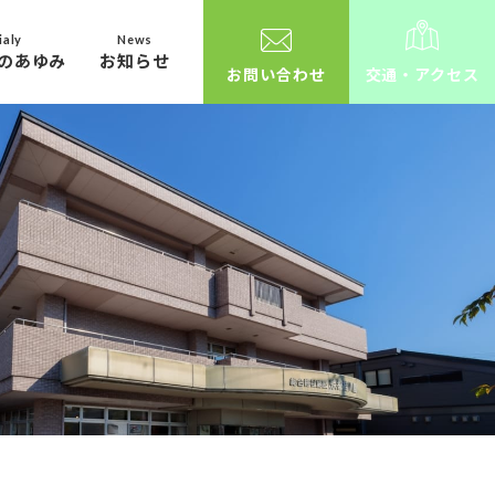
ialy
News
のあゆみ
お知らせ
お問い合わせ
交通・アクセス