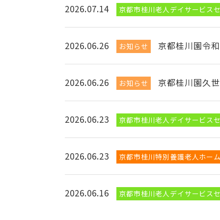
2026.07.14
京都市桂川老人デイサービス
2026.06.26
京都桂川園令和
お知らせ
2026.06.26
京都桂川園久世
お知らせ
2026.06.23
京都市桂川老人デイサービス
2026.06.23
京都市桂川特別養護老人ホー
2026.06.16
京都市桂川老人デイサービス