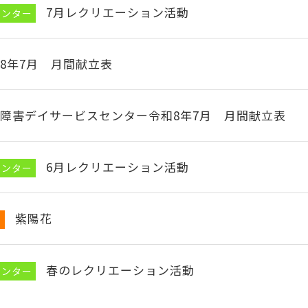
7月レクリエーション活動
センター
8年7月 月間献立表
障害デイサービスセンター令和8年7月 月間献立表
6月レクリエーション活動
センター
紫陽花
ム
春のレクリエーション活動
センター