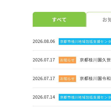
すべて
お
2026.08.06
京都市桂川地域包括支援セン
2026.07.17
京都桂川園久世
お知らせ
2026.07.17
京都桂川園令和
お知らせ
2026.07.14
京都市桂川地域包括支援セン