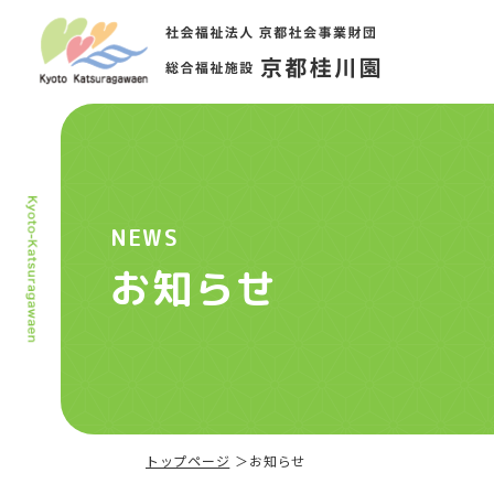
NEWS
お知らせ
トップページ
お知らせ