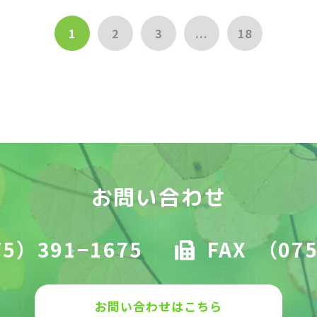
1
2
3
...
18
お問い合わせ
5）391−1675
FAX
（075
お問い合わせはこちら