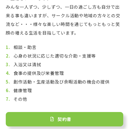
みんな一人ずつ、少しずつ、一日の過ごし方も自分で出
来る事も違いますが、サークル活動や地域の方々との交
流など・・・様々な楽しい時間を通じてもっともっと笑
顔の増える生活を目指しています。
相談・助言
心身の状況に応じた適切な介助・支援等
入浴又は清拭
食事の提供及び栄養管理
創作活動・生産活動及び余暇活動の機会の提供
健康管理
その他
契約書