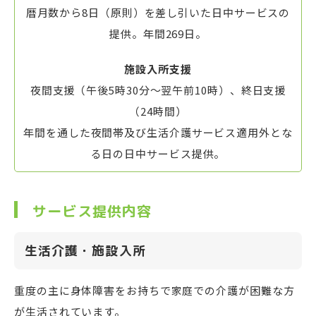
暦月数から8日（原則）を差し引いた日中サービスの
提供。年間269日。
施設入所支援
夜間支援（午後5時30分～翌午前10時）、終日支援
（24時間）
年間を通した夜間帯及び生活介護サービス適用外とな
る日の日中サービス提供。
サービス提供内容
生活介護・施設入所
重度の主に身体障害をお持ちで家庭での介護が困難な方
が生活されています。