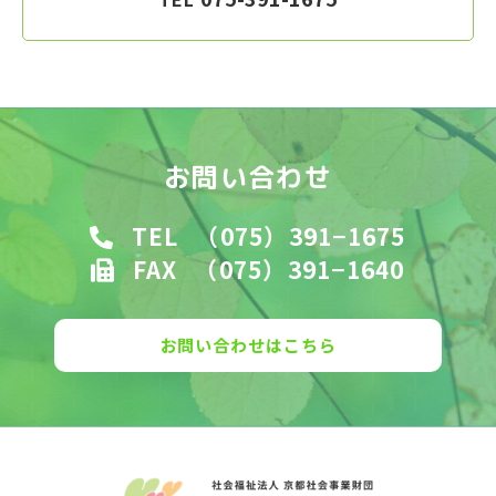
お問い合わせ
TEL
（075）391−1675
FAX
（075）391−1640
お問い合わせはこちら