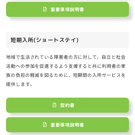
重要事項説明書
短期入所(ショートステイ)
地域で生活されている障害者の方に対して、自立と社会
活動への参加を促進するよう支援すると共に利用者の家
族の負担の軽減を図るために、短期間の入所サービスを
提供します。
契約書
重要事項説明書