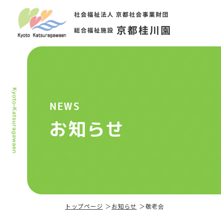
NEWS
お知らせ
トップページ
お知らせ
敬老会