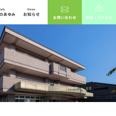
ialy
News
のあゆみ
お知らせ
お問い合わせ
交通・アクセス