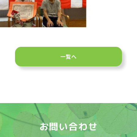
一覧へ
お問い合わせ