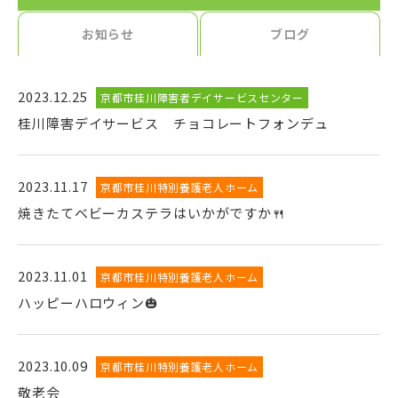
お知らせ
ブログ
2023.12.25
京都市桂川障害者デイサービスセンター
桂川障害デイサービス チョコレートフォンデュ
2023.11.17
京都市桂川特別養護老人ホーム
焼きたてベビーカステラはいかがですか🍴
2023.11.01
京都市桂川特別養護老人ホーム
ハッピーハロウィン🎃
2023.10.09
京都市桂川特別養護老人ホーム
敬老会