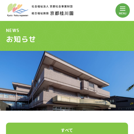
NEWS
お知らせ
すべて