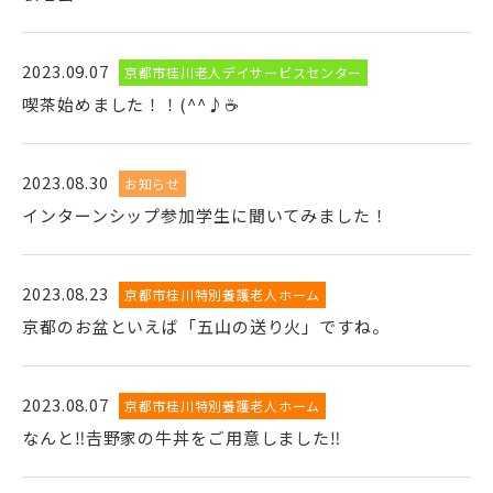
2023.09.07
京都市桂川老人デイサービスセンター
喫茶始めました！！(^^♪☕
2023.08.30
お知らせ
インターンシップ参加学生に聞いてみました！
2023.08.23
京都市桂川特別養護老人ホーム
京都のお盆といえば「五山の送り火」ですね。
2023.08.07
京都市桂川特別養護老人ホーム
なんと‼𠮷野家の牛丼をご用意しました‼