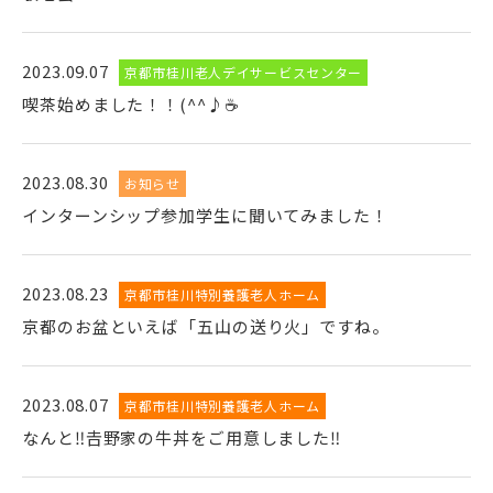
2023.09.07
京都市桂川老人デイサービスセンター
喫茶始めました！！(^^♪☕
2023.08.30
お知らせ
インターンシップ参加学生に聞いてみました！
2023.08.23
京都市桂川特別養護老人ホーム
京都のお盆といえば「五山の送り火」ですね。
2023.08.07
京都市桂川特別養護老人ホーム
なんと‼𠮷野家の牛丼をご用意しました‼