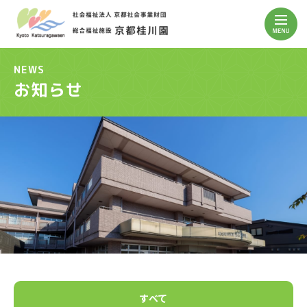
NEWS
お知らせ
すべて