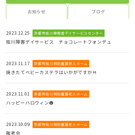
お知らせ
ブログ
2023.12.25
京都市桂川障害者デイサービスセンター
桂川障害デイサービス チョコレートフォンデュ
2023.11.17
京都市桂川特別養護老人ホーム
焼きたてベビーカステラはいかがですか🍴
2023.11.01
京都市桂川特別養護老人ホーム
ハッピーハロウィン🎃
2023.10.09
京都市桂川特別養護老人ホーム
敬老会