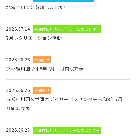
地域サロンに参加しました!
2026.07.14
京都市桂川老人デイサービスセンター
7月レクリエーション活動
2026.06.26
お知らせ
京都桂川園令和8年7月 月間献立表
2026.06.26
お知らせ
京都桂川園久世障害デイサービスセンター令和8年7月
月間献立表
2026.06.23
京都市桂川老人デイサービスセンター