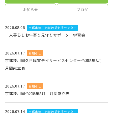
お知らせ
ブログ
2026.08.06
京都市桂川地域包括支援センター
一人暮らしお年寄り見守りサポーター学習会
2026.07.17
お知らせ
京都桂川園久世障害デイサービスセンター令和8年8月
月間献立表
2026.07.17
お知らせ
京都桂川園令和8年8月 月間献立表
2026.07.14
京都市桂川地域包括支援センター