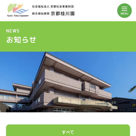
NEWS
お知らせ
すべて