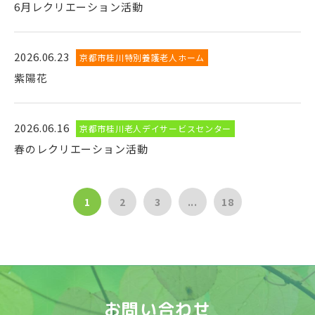
6月レクリエーション活動
2026.06.23
京都市桂川特別養護老人ホーム
紫陽花
2026.06.16
京都市桂川老人デイサービスセンター
春のレクリエーション活動
1
2
3
...
18
お問い合わせ