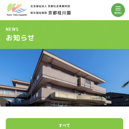
NEWS
お知らせ
すべて