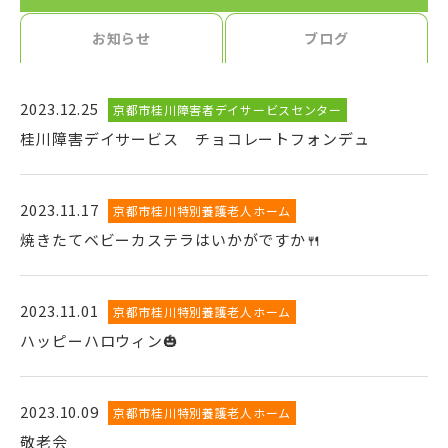
お知らせ
ブログ
2023.12.25
京都市桂川障害者デイサービスセンター
桂川障害デイサービス チョコレートフォンデュ
2023.11.17
京都市桂川特別養護老人ホーム
焼きたてベビーカステラはいかがですか🍴
2023.11.01
京都市桂川特別養護老人ホーム
ハッピーハロウィン🎃
2023.10.09
京都市桂川特別養護老人ホーム
敬老会