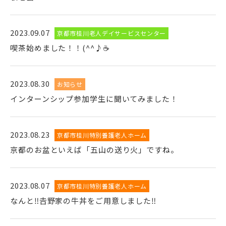
2023.09.07
京都市桂川老人デイサービスセンター
喫茶始めました！！(^^♪☕
2023.08.30
お知らせ
インターンシップ参加学生に聞いてみました！
2023.08.23
京都市桂川特別養護老人ホーム
京都のお盆といえば「五山の送り火」ですね。
2023.08.07
京都市桂川特別養護老人ホーム
なんと‼𠮷野家の牛丼をご用意しました‼