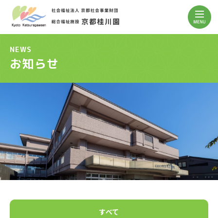
NEWS
お知らせ
すべて