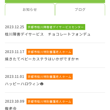
お知らせ
ブログ
2023.12.25
京都市桂川障害者デイサービスセンター
桂川障害デイサービス チョコレートフォンデュ
2023.11.17
京都市桂川特別養護老人ホーム
焼きたてベビーカステラはいかがですか🍴
2023.11.01
京都市桂川特別養護老人ホーム
ハッピーハロウィン🎃
2023.10.09
京都市桂川特別養護老人ホーム
敬老会