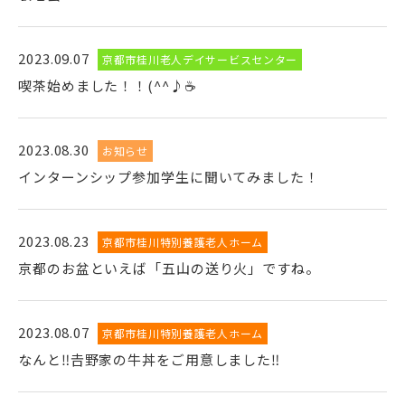
2023.09.07
京都市桂川老人デイサービスセンター
喫茶始めました！！(^^♪☕
2023.08.30
お知らせ
インターンシップ参加学生に聞いてみました！
2023.08.23
京都市桂川特別養護老人ホーム
京都のお盆といえば「五山の送り火」ですね。
2023.08.07
京都市桂川特別養護老人ホーム
なんと‼𠮷野家の牛丼をご用意しました‼